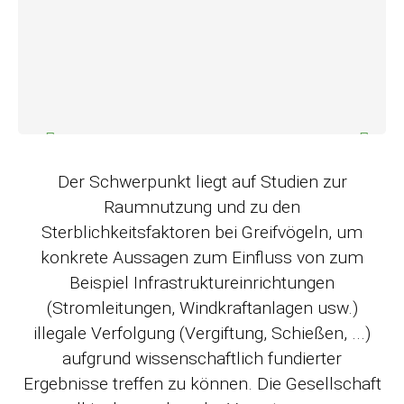
Der Schwerpunkt liegt auf Studien zur
Raumnutzung und zu den
Sterblichkeitsfaktoren bei Greifvögeln, um
konkrete Aussagen zum Einfluss von zum
Beispiel Infrastruktureinrichtungen
(Stromleitungen, Windkraftanlagen usw.)
illegale Verfolgung (Vergiftung, Schießen, ...)
aufgrund wissenschaftlich fundierter
Ergebnisse treffen zu können. Die Gesellschaft